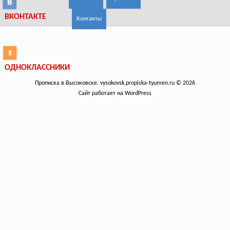
ВКОНТАКТЕ
Контакты
ОДНОКЛАССНИКИ
Прописка в Высоковске. vysokovsk.propiska-tyumen.ru © 2026
Сайт работает на WordPress