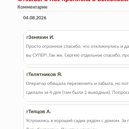
Комментарии
04.08.2026
Зенякин И.
#
Просто огромное спасибо, что откликнулись и да
вы СУПЕР!.Так же, Сергею отдельное спасибо, п
Телятников Я.
#
Оператор обещала перезвонить и забыла, но пот
сделали за 4 дня (там были 2 выходных). Попрос
Тепцов А.
#
Устроились в хороший садик рядом с домом. За пр